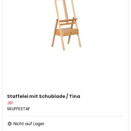
Staffelei mit Schublade / Tina
JBF
SKUFFESTAF
Nicht auf Lager