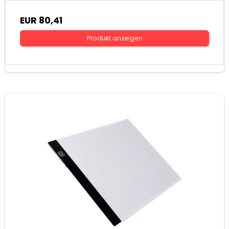
EUR 80,41
Produkt anzeigen