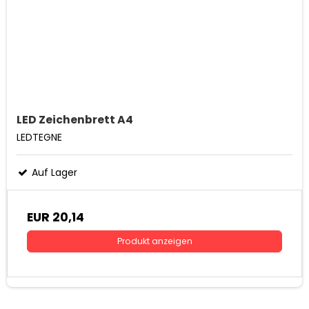
LED Zeichenbrett A4
LEDTEGNE
Auf Lager
EUR 20,14
Produkt anzeigen