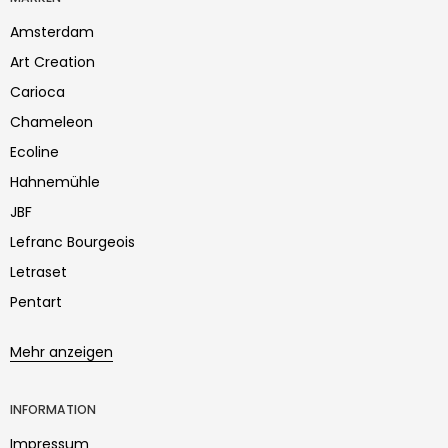
Amsterdam
Art Creation
Carioca
Chameleon
Ecoline
Hahnemühle
JBF
Lefranc Bourgeois
Letraset
Pentart
Mehr anzeigen
INFORMATION
Impressum