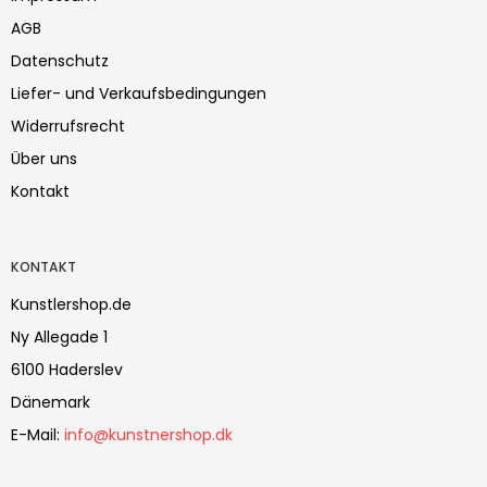
AGB
Datenschutz
Liefer- und Verkaufsbedingungen
Widerrufsrecht
Über uns
Kontakt
KONTAKT
Kunstlershop.de
Ny Allegade 1
6100 Haderslev
Dänemark
E-Mail
:
info@kunstnershop.dk