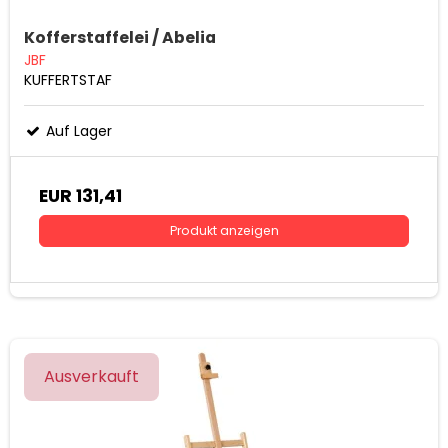
Kofferstaffelei / Abelia
JBF
KUFFERTSTAF
Auf Lager
EUR 131,41
Produkt anzeigen
Ausverkauft