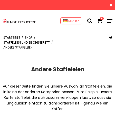
0
Deutsch
STARTSEITE
/
SHOP
/
STAFFELEIEN UND ZEICHENBRETT
/
ANDERE STAFFELEIEN
Andere Staffeleien
Auf dieser Seite finden Sie unsere Auswahl an Staffeleien, die
in keine der anderen Kategorien passen. Zum Beispiel unsere
Kofferstaffelei, die sich zusammenklappen lässt, so dass sie
unglaublich einfach zu transportieren ist - genau wie ein
Koffer.