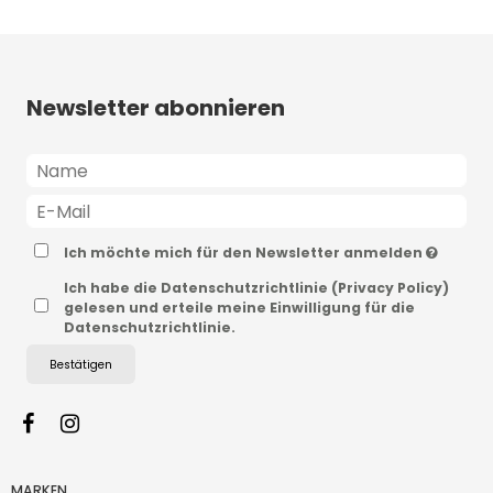
Newsletter abonnieren
Ich möchte mich für den Newsletter anmelden
Ich habe die Datenschutzrichtlinie (Privacy Policy)
gelesen und erteile meine Einwilligung für die
Datenschutzrichtlinie.
Bestätigen
MARKEN