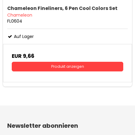
Chameleon Fineliners, 6 Pen Cool Colors Set
Chameleon
FL0604
Auf Lager
EUR 9,66
Produkt anzeigen
Newsletter abonnieren