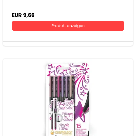
EUR 9,66
Produkt anzeigen