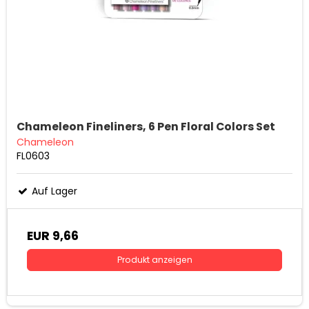
Chameleon Fineliners, 6 Pen Floral Colors Set
Chameleon
FL0603
Auf Lager
EUR 9,66
Produkt anzeigen