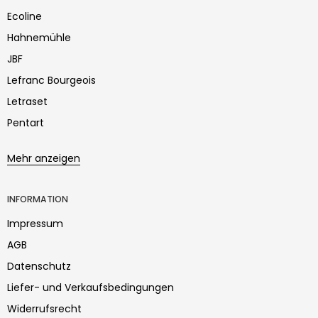
Ecoline
Hahnemühle
JBF
Lefranc Bourgeois
Letraset
Pentart
Mehr anzeigen
INFORMATION
Impressum
AGB
Datenschutz
Liefer- und Verkaufsbedingungen
Widerrufsrecht