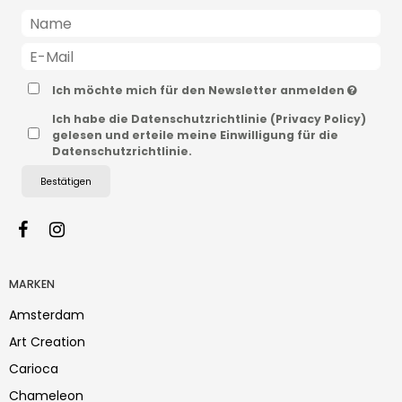
Ich möchte mich für den Newsletter anmelden
Ich habe die Datenschutzrichtlinie (Privacy Policy)
gelesen und erteile meine Einwilligung für die
Datenschutzrichtlinie.
Bestätigen
MARKEN
Amsterdam
Art Creation
Carioca
Chameleon