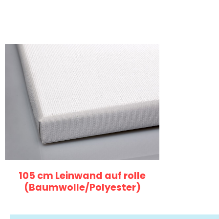
105 cm Leinwand auf rolle
(Baumwolle/Polyester)