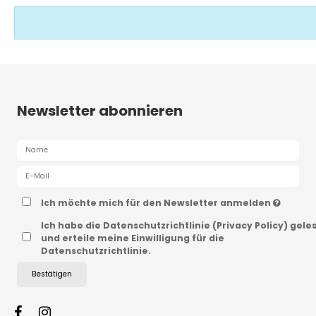
Newsletter abonnieren
Ich möchte mich für den Newsletter anmelden
Ich habe die Datenschutzrichtlinie (Privacy Policy) gele
und erteile meine Einwilligung für die
Datenschutzrichtlinie.
Bestätigen