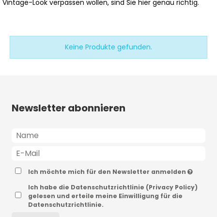
Vintage-Look verpassen wollen, sind Sie hier genau richtig.
Keine Produkte gefunden.
Newsletter abonnieren
Ich möchte mich für den Newsletter anmelden
Ich habe die Datenschutzrichtlinie (Privacy Policy)
gelesen und erteile meine Einwilligung für die
Datenschutzrichtlinie.