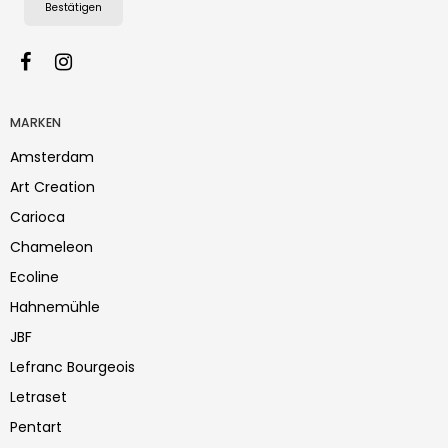
Bestätigen
MARKEN
Amsterdam
Art Creation
Carioca
Chameleon
Ecoline
Hahnemühle
JBF
Lefranc Bourgeois
Letraset
Pentart