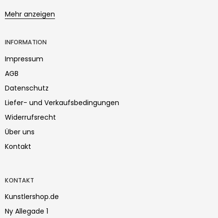
Mehr anzeigen
INFORMATION
Impressum
AGB
Datenschutz
Liefer- und Verkaufsbedingungen
Widerrufsrecht
Über uns
Kontakt
KONTAKT
Kunstlershop.de
Ny Allegade 1